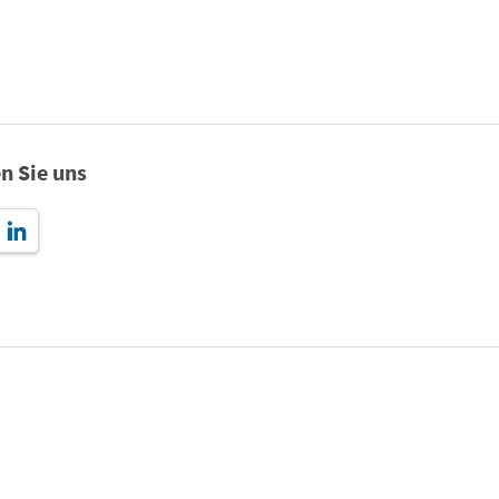
n Sie uns