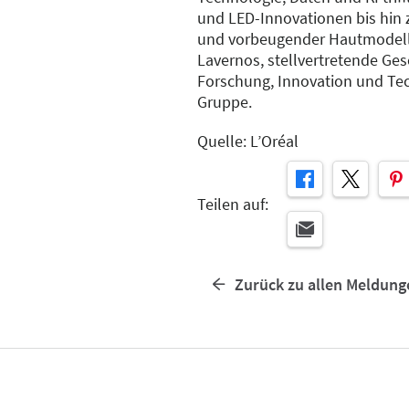
und LED-Innovationen bis hin 
und vorbeugender Hautmodelli
Lavernos, stellvertretende Ges
Forschung, Innovation und Tec
Gruppe.
Quelle: L’Oréal
Teilen auf:
Zurück zu allen Meldung