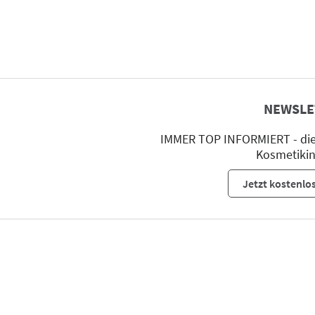
NEWSLE
IMMER TOP INFORMIERT - die 
Kosmetikin
Jetzt kostenlo