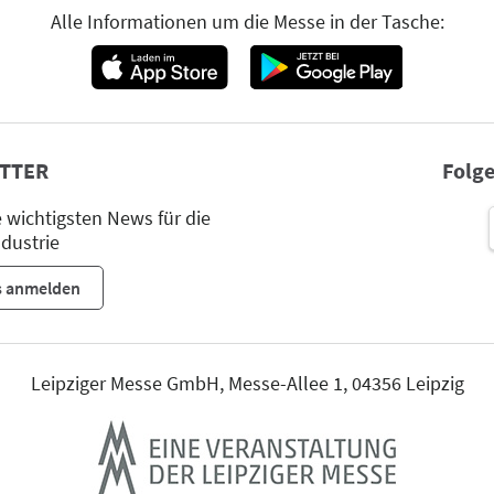
Alle Informationen um die Messe in der Tasche:
TTER
Folge
wichtigsten News für die
dustrie
s anmelden
Leipziger Messe GmbH, Messe-Allee 1, 04356 Leipzig