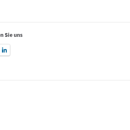
n Sie uns