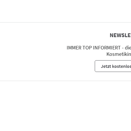
NEWSLE
IMMER TOP INFORMIERT - die 
Kosmetikin
Jetzt kostenlo