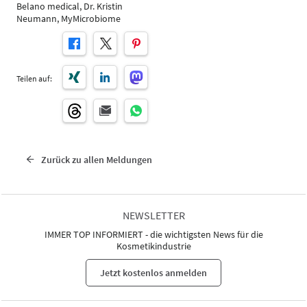
Belano medical, Dr. Kristin
Neumann, MyMicrobiome
Teilen auf:
Zurück zu allen Meldungen
NEWSLETTER
IMMER TOP INFORMIERT - die wichtigsten News für die
Kosmetikindustrie
Jetzt kostenlos anmelden