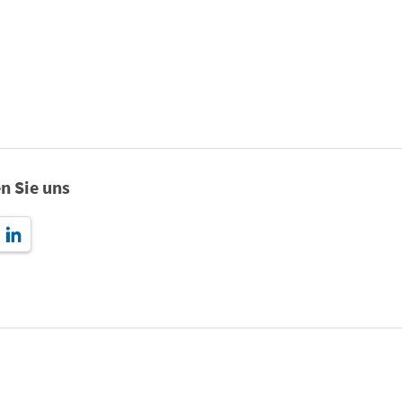
n Sie uns