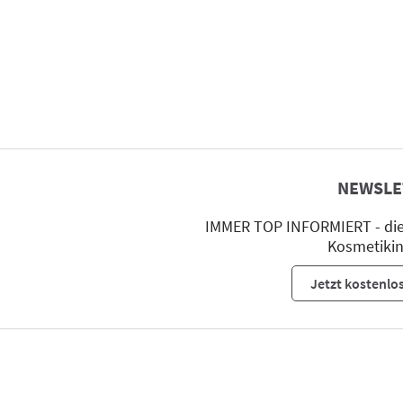
NEWSLE
IMMER TOP INFORMIERT - die 
Kosmetikin
Jetzt kostenlo