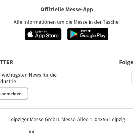
Offizielle Messe-App
Alle Informationen um die Messe in der Tasche:
TTER
Folge
wichtigsten News für die
dustrie
s anmelden
Leipziger Messe GmbH, Messe-Allee 1, 04356 Leipzig