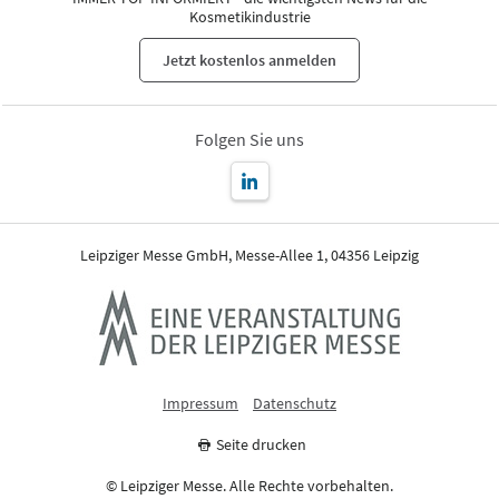
Kosmetikindustrie
Jetzt kostenlos anmelden
Folgen Sie uns
Leipziger Messe GmbH, Messe-Allee 1, 04356 Leipzig
Impressum
Datenschutz
Seite drucken
© Leipziger Messe. Alle Rechte vorbehalten.