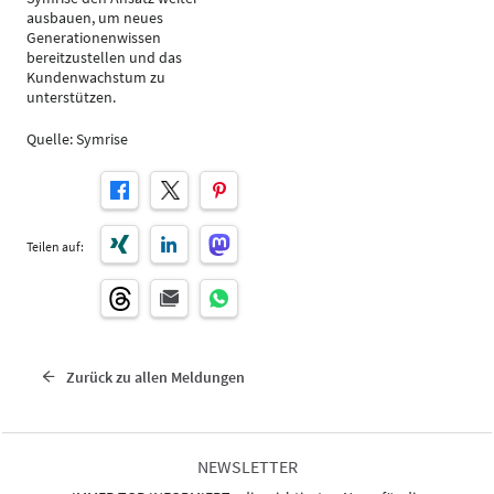
ausbauen, um neues
Generationenwissen
bereitzustellen und das
Kundenwachstum zu
unterstützen.
Quelle: Symrise
Teilen auf:
Zurück zu allen Meldungen
NEWSLETTER