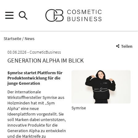
Startseite
News
Teilen
08.06.2026
CosmeticBusiness
GENERATION ALPHA IM BLICK
Symrise startet Plattform für
Produktentwicklung für die
junge Generation
Der internationale
Wirkstoffhersteller Symrise aus
Holzminden hat mit „Sym
Symrise
Alpha“ eine neue
Ideenplattform vorgestellt. Sie
soll Marken dabei unterstützen,
innovative Produkte für die
Generation Alpha zu entwickeln
und die Marktreife zu