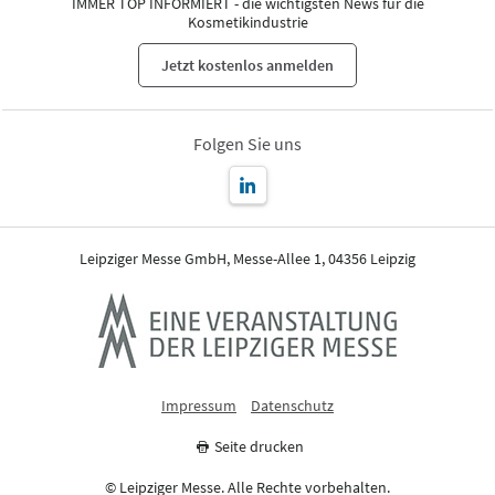
IMMER TOP INFORMIERT - die wichtigsten News für die
Kosmetikindustrie
Jetzt kostenlos anmelden
Folgen Sie uns
Leipziger Messe GmbH, Messe-Allee 1, 04356 Leipzig
Impressum
Datenschutz
Seite drucken
© Leipziger Messe. Alle Rechte vorbehalten.