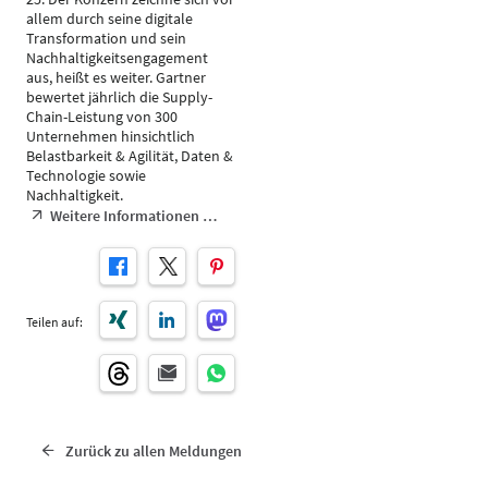
allem durch seine digitale
Transformation und sein
Nachhaltigkeitsengagement
aus, heißt es weiter. Gartner
bewertet jährlich die Supply-
Chain-Leistung von 300
Unternehmen hinsichtlich
Belastbarkeit & Agilität, Daten &
Technologie sowie
Nachhaltigkeit.
Weitere Informationen …
Teilen auf:
Zurück zu allen Meldungen