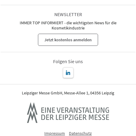
NEWSLETTER
IMMER TOP INFORMIERT - die wichtigsten News für die
Kosmetikindustrie
Jetzt kostenlos anmelden
Folgen Sie uns
Leipziger Messe GmbH, Messe-Allee 1, 04356 Leipzig
Impressum
Datenschutz