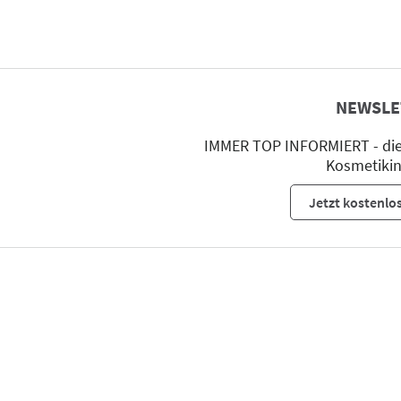
NEWSLE
IMMER TOP INFORMIERT - die 
Kosmetikin
Jetzt kostenlo