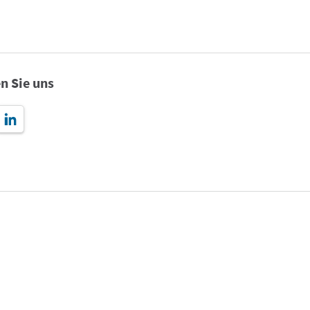
n Sie uns