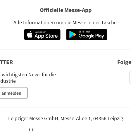
Offizielle Messe-App
Alle Informationen um die Messe in der Tasche:
TTER
Folge
wichtigsten News für die
dustrie
s anmelden
Leipziger Messe GmbH, Messe-Allee 1, 04356 Leipzig