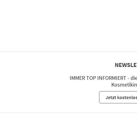
NEWSLE
IMMER TOP INFORMIERT - die 
Kosmetikin
Jetzt kostenlo