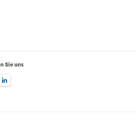
n Sie uns