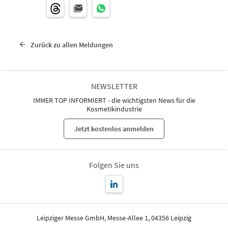
Zurück zu allen Meldungen
NEWSLETTER
IMMER TOP INFORMIERT - die wichtigsten News für die
Kosmetikindustrie
Jetzt kostenlos anmelden
Folgen Sie uns
Leipziger Messe GmbH, Messe-Allee 1, 04356 Leipzig