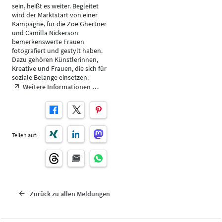
sein, heißt es weiter. Begleitet
wird der Marktstart von einer
Kampagne, für die Zoe Ghertner
und Camilla Nickerson
bemerkenswerte Frauen
fotografiert und gestylt haben.
Dazu gehören Künstlerinnen,
Kreative und Frauen, die sich für
soziale Belange einsetzen.
Weitere Informationen …
Teilen auf:
Zurück zu allen Meldungen