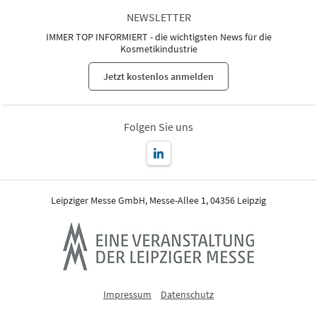
NEWSLETTER
IMMER TOP INFORMIERT - die wichtigsten News für die
Kosmetikindustrie
Jetzt kostenlos anmelden
Folgen Sie uns
Leipziger Messe GmbH, Messe-Allee 1, 04356 Leipzig
Impressum
Datenschutz