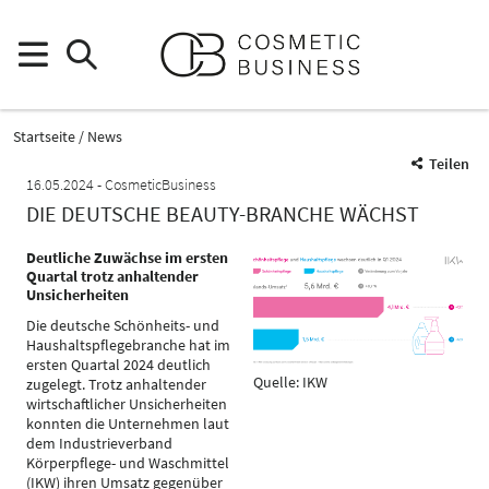
Startseite
News
Teilen
16.05.2024
CosmeticBusiness
DIE DEUTSCHE BEAUTY-BRANCHE WÄCHST
Deutliche Zuwächse im ersten
Quartal trotz anhaltender
Unsicherheiten
Die deutsche Schönheits- und
Haushaltspflegebranche hat im
ersten Quartal 2024 deutlich
Quelle: IKW
zugelegt. Trotz anhaltender
wirtschaftlicher Unsicherheiten
konnten die Unternehmen laut
dem Industrieverband
Körperpflege- und Waschmittel
(IKW) ihren Umsatz gegenüber