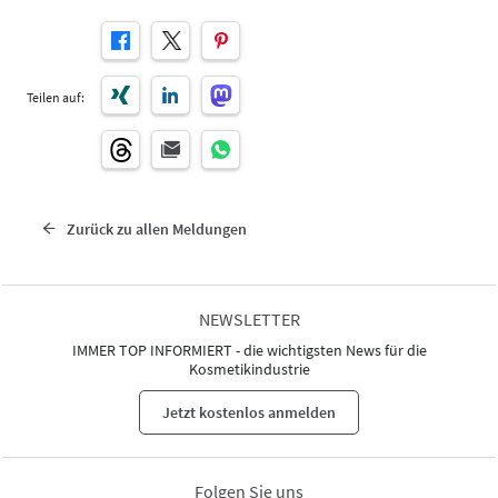
Teilen auf:
Zurück zu allen Meldungen
NEWSLETTER
IMMER TOP INFORMIERT - die wichtigsten News für die
Kosmetikindustrie
Jetzt kostenlos anmelden
Folgen Sie uns