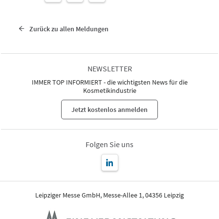
Zurück zu allen Meldungen
NEWSLETTER
IMMER TOP INFORMIERT - die wichtigsten News für die
Kosmetikindustrie
Jetzt kostenlos anmelden
Folgen Sie uns
Leipziger Messe GmbH, Messe-Allee 1, 04356 Leipzig