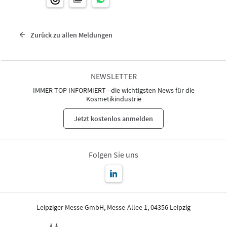
Zurück zu allen Meldungen
NEWSLETTER
IMMER TOP INFORMIERT - die wichtigsten News für die
Kosmetikindustrie
Jetzt kostenlos anmelden
Folgen Sie uns
Leipziger Messe GmbH, Messe-Allee 1, 04356 Leipzig