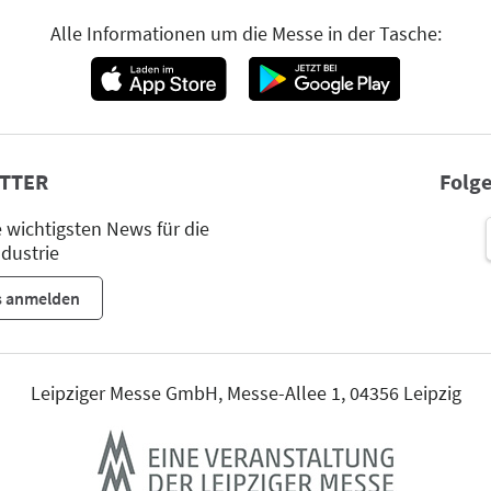
Alle Informationen um die Messe in der Tasche:
TTER
Folge
wichtigsten News für die
dustrie
s anmelden
Leipziger Messe GmbH, Messe-Allee 1, 04356 Leipzig