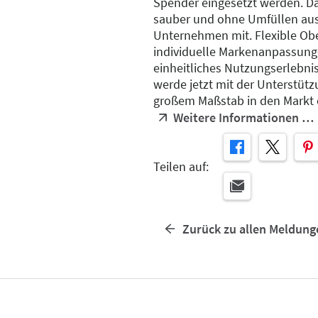
Spender eingesetzt werden. Da
sauber und ohne Umfüllen ausg
Unternehmen mit. Flexible Ob
individuelle Markenanpassung
einheitliches Nutzungserlebnis
werde jetzt mit der Unterstütz
großem Maßstab in den Markt e
Weitere Informationen …
Teilen auf:
Zurück zu allen Meldung