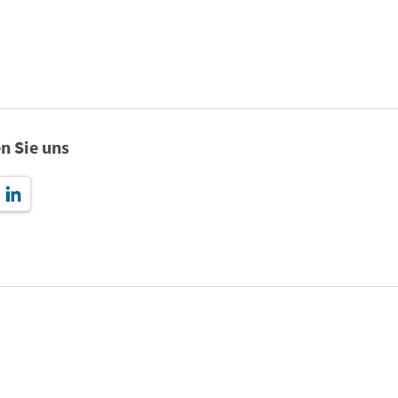
n Sie uns