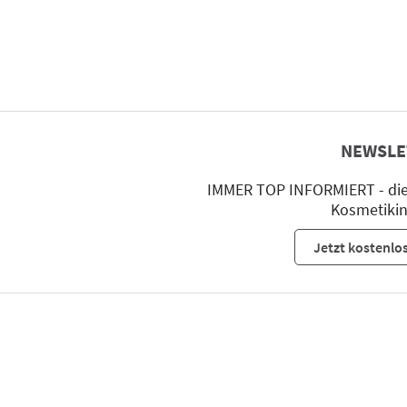
NEWSLE
IMMER TOP INFORMIERT - die 
Kosmetikin
Jetzt kostenlo