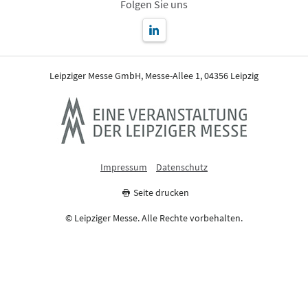
Folgen Sie uns
Leipziger Messe GmbH, Messe-Allee 1, 04356 Leipzig
Impressum
Datenschutz
Seite drucken
© Leipziger Messe. Alle Rechte vorbehalten.