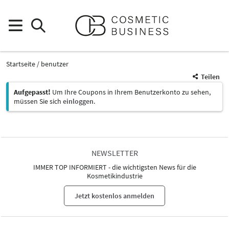
Startseite
benutzer
Teilen
Aufgepasst!
Um Ihre Coupons in Ihrem Benutzerkonto zu sehen,
müssen Sie sich
einloggen
.
NEWSLETTER
IMMER TOP INFORMIERT - die wichtigsten News für die
Kosmetikindustrie
Jetzt kostenlos anmelden