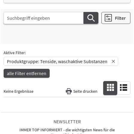
Filter
Aktive Filter:
Produktgruppe: Tenside, waschaktive Substanzen
alle Filter entfernen
Keine Ergebnisse
Seite drucken
NEWSLETTER
IMMER TOP INFORMIERT - die wichtigsten News für die