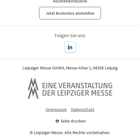
Kosmetikindustrie
Jetzt kostenlos anmelden
Folgen Sie uns
Leipziger Messe GmbH, Messe-Allee 1, 04356 Leipzig
Impressum
Datenschutz
Seite drucken
© Leipziger Messe. Alle Rechte vorbehalten.