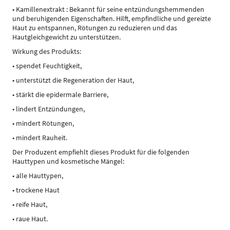
• Kamillenextrakt : Bekannt für seine entzündungshemmenden
und beruhigenden Eigenschaften. Hilft, empfindliche und gereizte
Haut zu entspannen, Rötungen zu reduzieren und das
Hautgleichgewicht zu unterstützen.
Wirkung des Produkts:
• spendet Feuchtigkeit,
• unterstützt die Regeneration der Haut,
• stärkt die epidermale Barriere,
• lindert Entzündungen,
• mindert Rötungen,
• mindert Rauheit.
Der Produzent empfiehlt dieses Produkt für die folgenden
Hauttypen und kosmetische Mängel:
• alle Hauttypen,
• trockene Haut
• reife Haut,
• raue Haut.