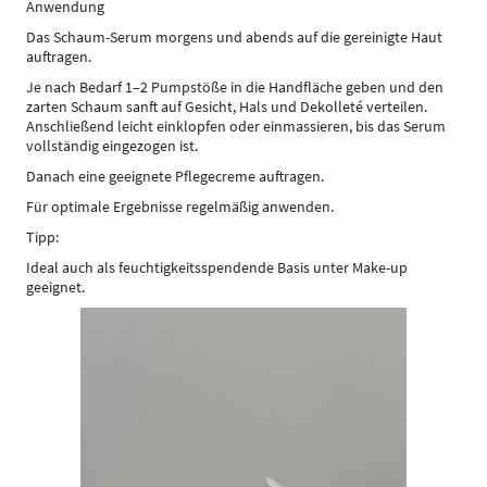
Anwendung
Das Schaum-Serum morgens und abends auf die gereinigte Haut
auftragen.
Je nach Bedarf 1–2 Pumpstöße in die Handfläche geben und den
zarten Schaum sanft auf Gesicht, Hals und Dekolleté verteilen.
Anschließend leicht einklopfen oder einmassieren, bis das Serum
vollständig eingezogen ist.
Danach eine geeignete Pflegecreme auftragen.
Für optimale Ergebnisse regelmäßig anwenden.
Tipp:
Ideal auch als feuchtigkeitsspendende Basis unter Make-up
geeignet.