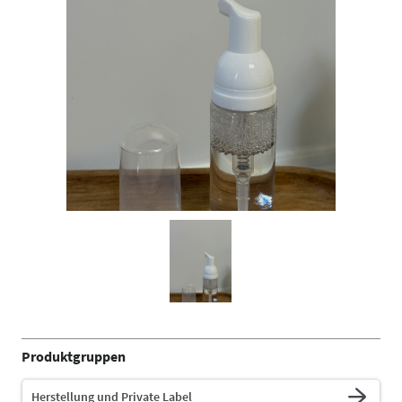
Produktgruppen
Herstellung und Private Label