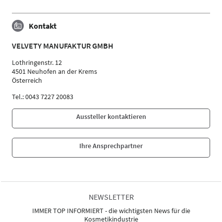
Kontakt
VELVETY MANUFAKTUR GMBH
Lothringenstr. 12
4501 Neuhofen an der Krems
Österreich
Tel.: 0043 7227 20083
Aussteller kontaktieren
Ihre Ansprechpartner
NEWSLETTER
IMMER TOP INFORMIERT - die wichtigsten News für die
Kosmetikindustrie