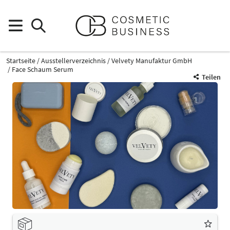
Startseite
Ausstellerverzeichnis
Velvety Manufaktur GmbH
Face Schaum Serum
Teilen