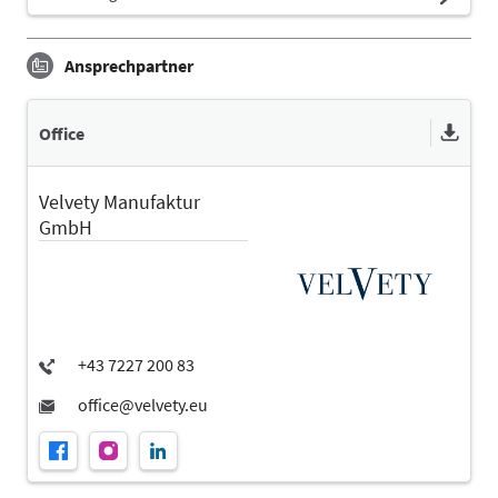
Ansprechpartner
Office
Velvety Manufaktur
GmbH