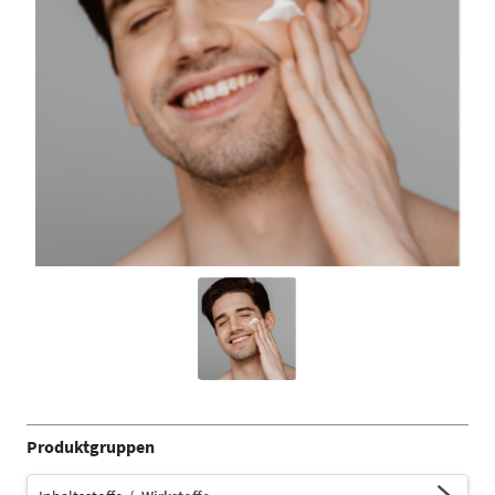
Produktgruppen