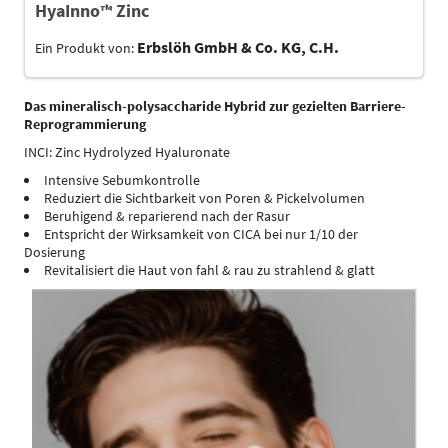
HyaInno™ Zinc
Erbslöh GmbH & Co. KG, C.H.
Ein Produkt von:
Das mineralisch-polysaccharide Hybrid zur gezielten Barriere-
Reprogrammierung
INCI: Zinc Hydrolyzed Hyaluronate
Intensive Sebumkontrolle
Reduziert die Sichtbarkeit von Poren & Pickelvolumen
Beruhigend & reparierend nach der Rasur
Entspricht der Wirksamkeit von CICA bei nur 1/10 der
Dosierung
Revitalisiert die Haut von fahl & rau zu strahlend & glatt