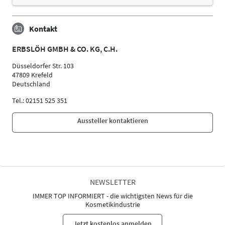
Kontakt
ERBSLÖH GMBH & CO. KG, C.H.
Düsseldorfer Str. 103
47809 Krefeld
Deutschland
Tel.: 02151 525 351
Aussteller kontaktieren
NEWSLETTER
IMMER TOP INFORMIERT - die wichtigsten News für die
Kosmetikindustrie
Jetzt kostenlos anmelden