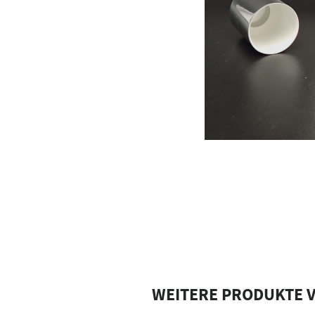
WEITERE PRODUKTE 