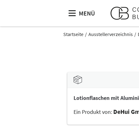
MENÜ
Startseite
Ausstellerverzeichnis
Lotionflaschen mit Alum
DeHui G
Ein Produkt von: