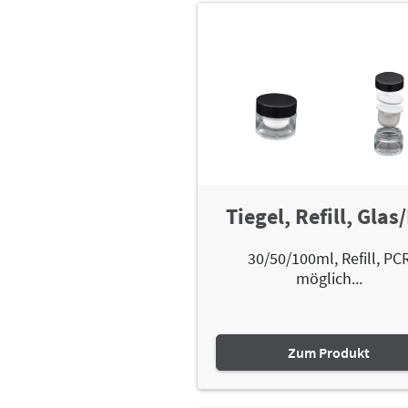
Tiegel, Refill, Glas
30/50/100ml, Refill, PC
möglich...
Zum Produkt