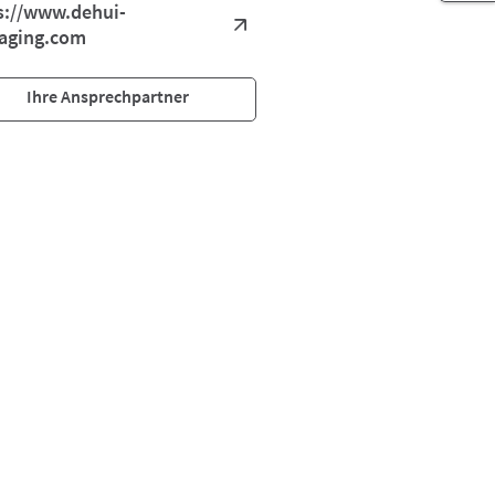
s://www.dehui-
aging.com
Ihre Ansprechpartner