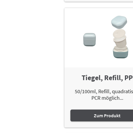
Tiegel, Refill, PP
50/100ml, Refill, quadrati
PCR möglich...
Zum Produkt