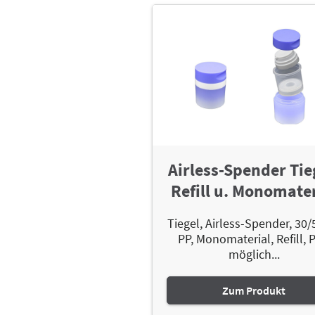
Airless-Spender Tie
Refill u. Monomater
Tiegel, Airless-Spender, 30/
PP, Monomaterial, Refill, 
möglich...
Zum Produkt