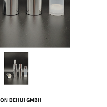
VON DEHUI GMBH