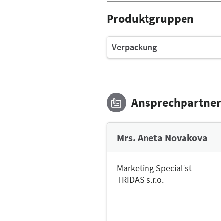
Produktgruppen
Verpackung
Ansprechpartner
Mrs. Aneta Novakova
Marketing Specialist
TRIDAS s.r.o.