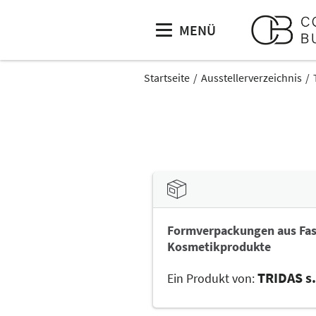
MENÜ
Startseite
Ausstellerverzeichnis
Formverpackungen aus Fase
Kosmetikprodukte
TRIDAS s.
Ein Produkt von: