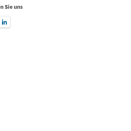
n Sie uns