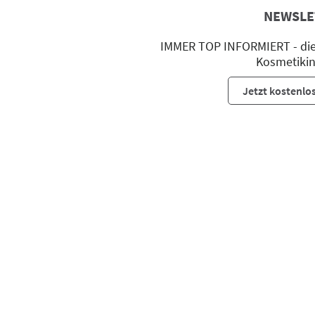
NEWSLE
IMMER TOP INFORMIERT - die 
Kosmetikin
Jetzt kostenlo