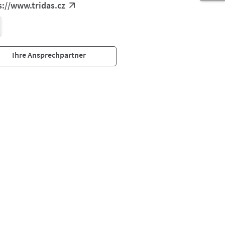
s://www.tridas.cz
Ihre Ansprechpartner