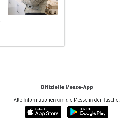
Offizielle Messe-App
Alle Informationen um die Messe in der Tasche: