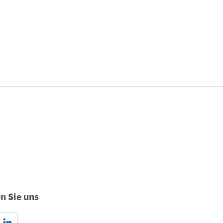
n Sie uns