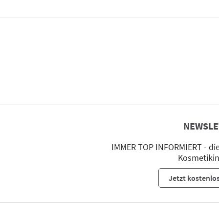
NEWSLE
IMMER TOP INFORMIERT - die 
Kosmetikin
Jetzt kostenlo