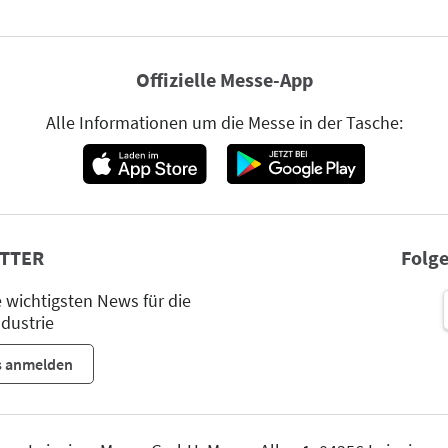
Offizielle Messe-App
Alle Informationen um die Messe in der Tasche:
TTER
Folge
wichtigsten News für die
dustrie
s anmelden