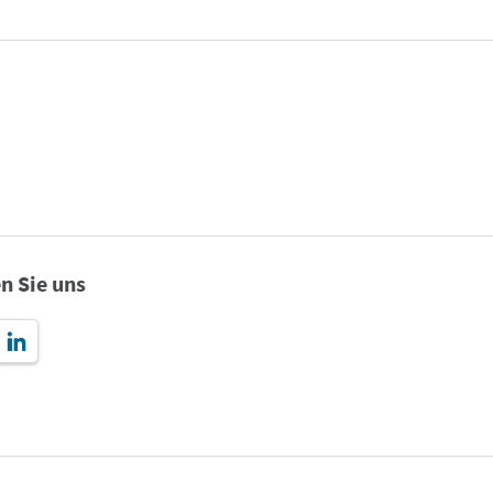
n Sie uns