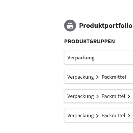
Produktportfolio
PRODUKTGRUPPEN
Verpackung
Verpackung
Packmittel
Verpackung
Packmittel
Verpackung
Packmittel