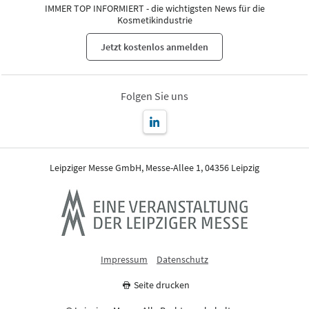
IMMER TOP INFORMIERT - die wichtigsten News für die
Kosmetikindustrie
Jetzt kostenlos anmelden
Folgen Sie uns
Leipziger Messe GmbH, Messe-Allee 1, 04356 Leipzig
Impressum
Datenschutz
Seite drucken