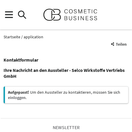
Startseite
application
Teilen
Kontaktformular
Ihre Nachricht an den Aussteller - Selco Wirkstoffe Vertriebs
GmbH
Aufgepasst!
Um den Aussteller zu kontaktieren, müssen Sie sich
einloggen
.
NEWSLETTER