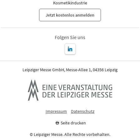
Kosmetikindustrie
Jetzt kostenlos anmelden
Folgen Sie uns
Leipziger Messe GmbH, Messe-Allee 1, 04356 Leipzig
Impressum
Datenschutz
Seite drucken
© Leipziger Messe. Alle Rechte vorbehalten.