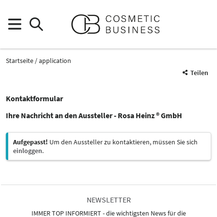
Startseite
application
Teilen
Kontaktformular
Ihre Nachricht an den Aussteller - Rosa Heinz ® GmbH
Aufgepasst!
Um den Aussteller zu kontaktieren, müssen Sie sich
einloggen
.
NEWSLETTER
IMMER TOP INFORMIERT - die wichtigsten News für die