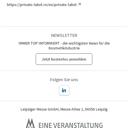
https://private-label.ro/en/private-label
NEWSLETTER
IMMER TOP INFORMIERT - die wichtigsten News für die
Kosmetikindustrie
Jetzt kostenlos anmelden
Folgen Sie uns
Leipziger Messe GmbH, Messe-Allee 1, 04356 Leipzig