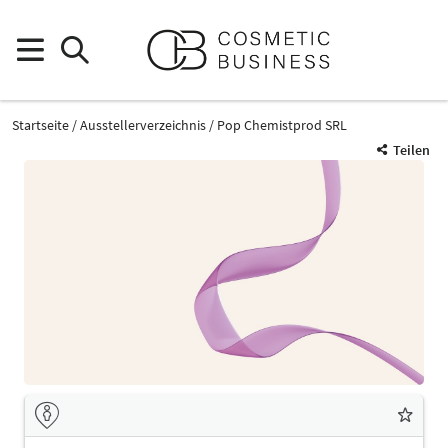
Startseite
Ausstellerverzeichnis
Pop Chemistprod SRL
Teilen