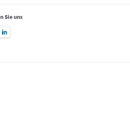
n Sie uns