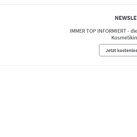
NEWSLE
IMMER TOP INFORMIERT - die 
Kosmetikin
Jetzt kostenlo