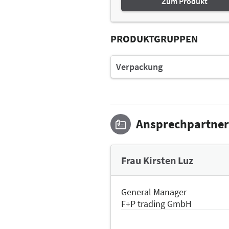
Zum Produkt
PRODUKTGRUPPEN
Verpackung
Ansprechpartner
Frau Kirsten Luz
General Manager
F+P trading GmbH