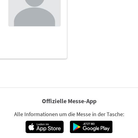
Offizielle Messe-App
Alle Informationen um die Messe in der Tasche: