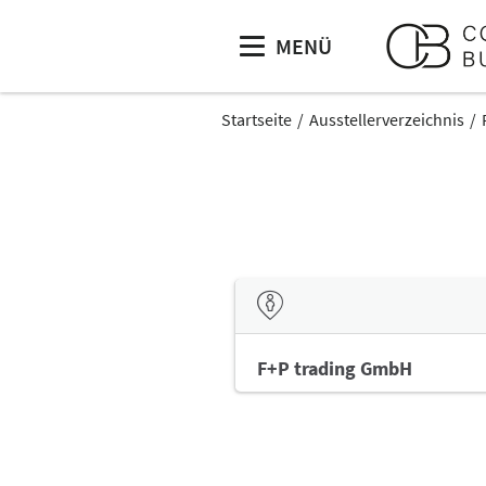
MENÜ
Startseite
Ausstellerverzeichnis
F+P trading GmbH