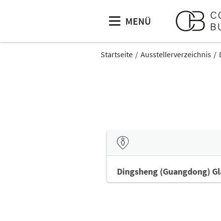
MENÜ
Startseite
Ausstellerverzeichnis
Dingsheng (Guangdong) Gla