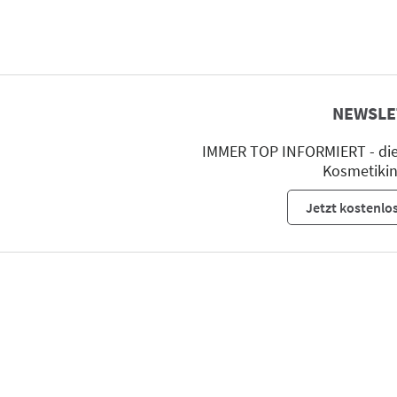
NEWSLE
IMMER TOP INFORMIERT - die 
Kosmetikin
Jetzt kostenlo