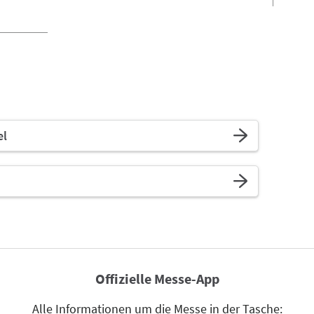
el
Offizielle Messe-App
Alle Informationen um die Messe in der Tasche: