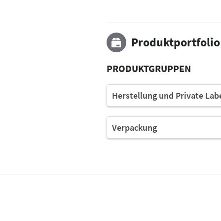
Produktportfolio
PRODUKTGRUPPEN
Herstellung und Private Lab
Verpackung