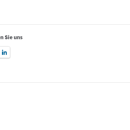
n Sie uns