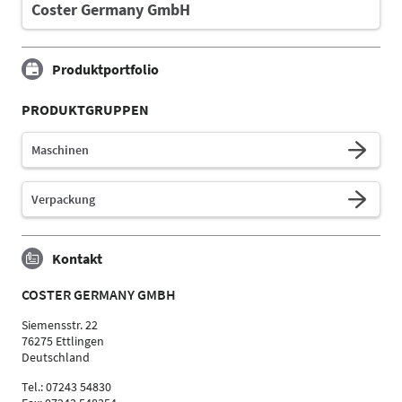
Coster Germany GmbH
Produktportfolio
PRODUKTGRUPPEN
Maschinen
Verpackung
Kontakt
COSTER GERMANY GMBH
Siemensstr. 22
76275 Ettlingen
Deutschland
Tel.: 07243 54830