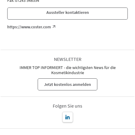
Fax: 07243 548354
Aussteller kontaktieren
https://www.coster.com
NEWSLETTER
IMMER TOP INFORMIERT - die wichtigsten News für die
Kosmetikindustrie
Jetzt kostenlos anmelden
Folgen Sie uns