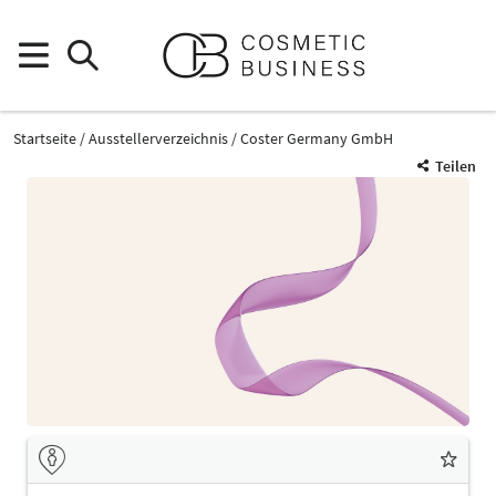
Startseite
Ausstellerverzeichnis
Coster Germany GmbH
Teilen