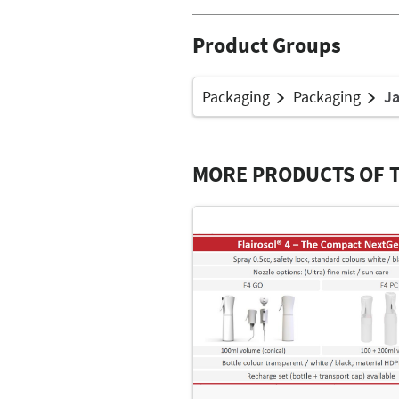
Product Groups
Packaging
Packaging
Ja
MORE PRODUCTS OF 