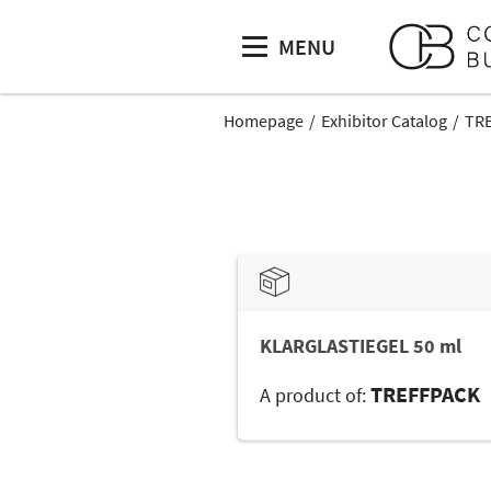
MENU
Homepage
Exhibitor Catalog
TR
KLARGLASTIEGEL 50 ml
TREFFPACK
A product of: