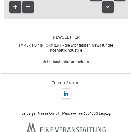
NEWSLETTER
IMMER TOP INFORMIERT - die wichtigsten News für die
Kosmetikindustrie
Jetzt kostenlos anmelden
Folgen Sie uns
Leipziger Messe GmbH, Messe-Allee 1, 04356 Leipzig