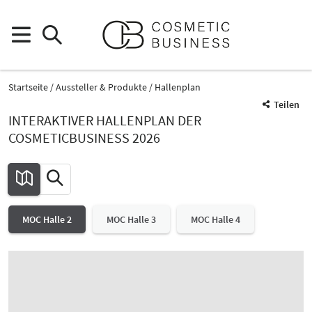
Startseite
Aussteller & Produkte
Hallenplan
Teilen
INTERAKTIVER HALLENPLAN DER
COSMETICBUSINESS 2026
MOC Halle 2
MOC Halle 3
MOC Halle 4