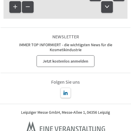
NEWSLETTER
IMMER TOP INFORMIERT - die wichtigsten News für die
Kosmetikindustrie
Jetzt kostenlos anmelden
Folgen Sie uns
Leipziger Messe GmbH, Messe-Allee 1, 04356 Leipzig