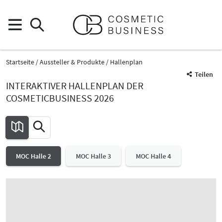
Startseite
Aussteller & Produkte
Hallenplan
Teilen
INTERAKTIVER HALLENPLAN DER
COSMETICBUSINESS 2026
MOC Halle 2
MOC Halle 3
MOC Halle 4