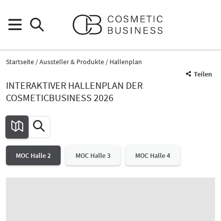
Startseite
Aussteller & Produkte
Hallenplan
Teilen
INTERAKTIVER HALLENPLAN DER
COSMETICBUSINESS 2026
MOC Halle 2
MOC Halle 3
MOC Halle 4