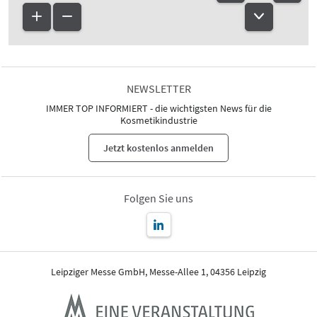
NEWSLETTER
IMMER TOP INFORMIERT - die wichtigsten News für die
Kosmetikindustrie
Jetzt kostenlos anmelden
Folgen Sie uns
Leipziger Messe GmbH, Messe-Allee 1, 04356 Leipzig