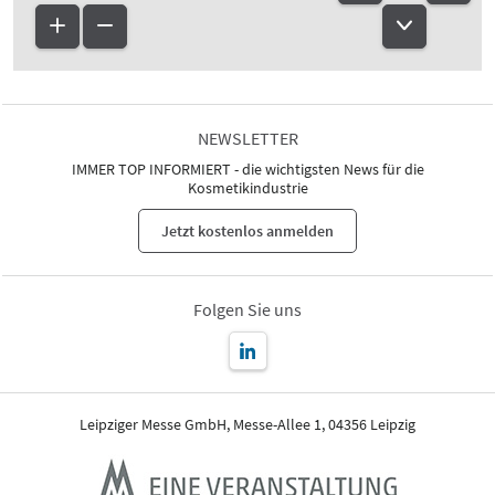
NEWSLETTER
IMMER TOP INFORMIERT - die wichtigsten News für die
Kosmetikindustrie
Jetzt kostenlos anmelden
Folgen Sie uns
Leipziger Messe GmbH, Messe-Allee 1, 04356 Leipzig