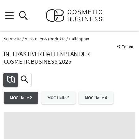
Startseite
Aussteller & Produkte
Hallenplan
Teilen
INTERAKTIVER HALLENPLAN DER
COSMETICBUSINESS 2026
MOC Halle 2
MOC Halle 3
MOC Halle 4