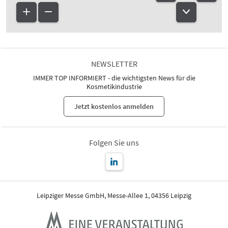
NEWSLETTER
IMMER TOP INFORMIERT - die wichtigsten News für die
Kosmetikindustrie
Jetzt kostenlos anmelden
Folgen Sie uns
Leipziger Messe GmbH, Messe-Allee 1, 04356 Leipzig