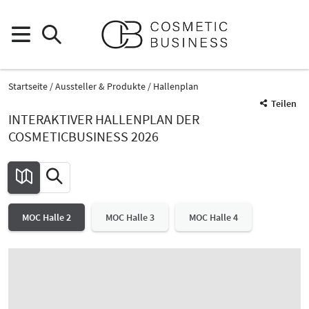
Startseite
Aussteller & Produkte
Hallenplan
Teilen
INTERAKTIVER HALLENPLAN DER
COSMETICBUSINESS 2026
MOC Halle 2
MOC Halle 3
MOC Halle 4