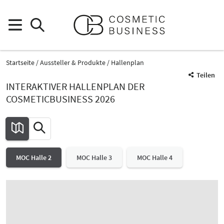
Startseite
Aussteller & Produkte
Hallenplan
Teilen
INTERAKTIVER HALLENPLAN DER
COSMETICBUSINESS 2026
MOC Halle 2
MOC Halle 3
MOC Halle 4