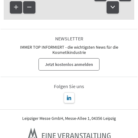
NEWSLETTER
IMMER TOP INFORMIERT - die wichtigsten News für die
Kosmetikindustrie
Jetzt kostenlos anmelden
Folgen Sie uns
Leipziger Messe GmbH, Messe-Allee 1, 04356 Leipzig