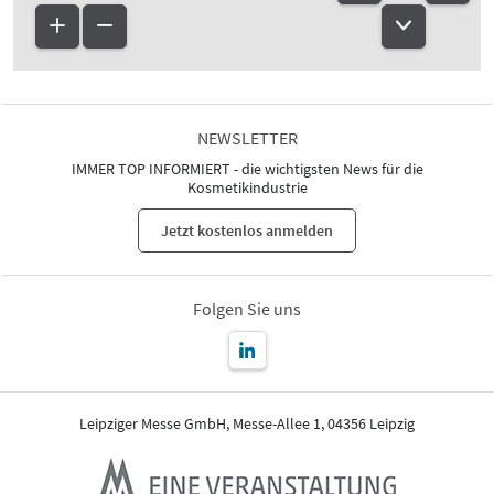
NEWSLETTER
IMMER TOP INFORMIERT - die wichtigsten News für die
Kosmetikindustrie
Jetzt kostenlos anmelden
Folgen Sie uns
Leipziger Messe GmbH, Messe-Allee 1, 04356 Leipzig