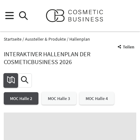
Startseite
Aussteller & Produkte
Hallenplan
Teilen
INTERAKTIVER HALLENPLAN DER
COSMETICBUSINESS 2026
MOC Halle 2
MOC Halle 3
MOC Halle 4