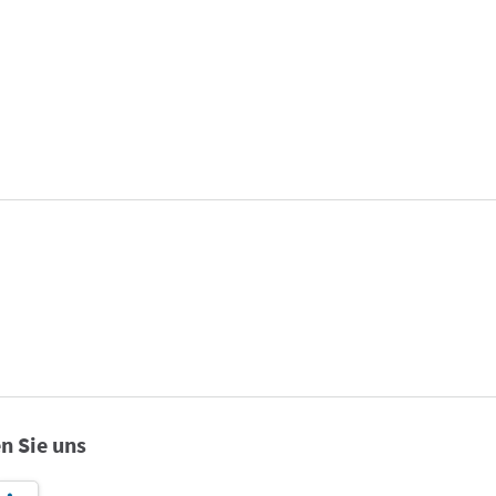
n Sie uns