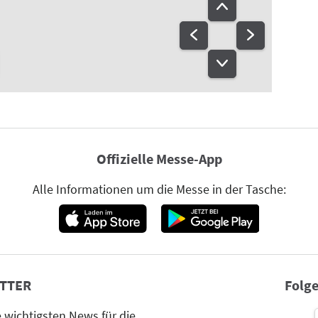
Offizielle Messe-App
Alle Informationen um die Messe in der Tasche:
TTER
Folge
wichtigsten News für die