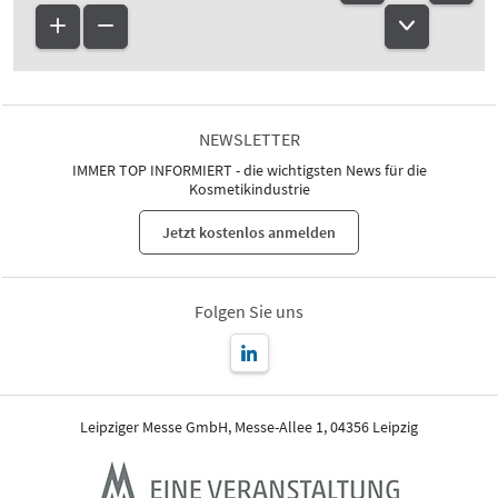
NEWSLETTER
IMMER TOP INFORMIERT - die wichtigsten News für die
Kosmetikindustrie
Jetzt kostenlos anmelden
Folgen Sie uns
Leipziger Messe GmbH, Messe-Allee 1, 04356 Leipzig