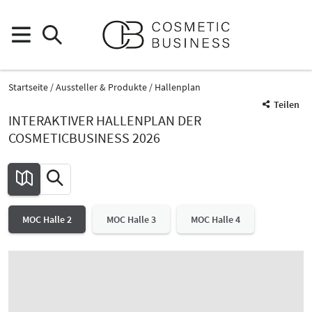
Startseite
Aussteller & Produkte
Hallenplan
Teilen
INTERAKTIVER HALLENPLAN DER
COSMETICBUSINESS 2026
MOC Halle 2
MOC Halle 3
MOC Halle 4