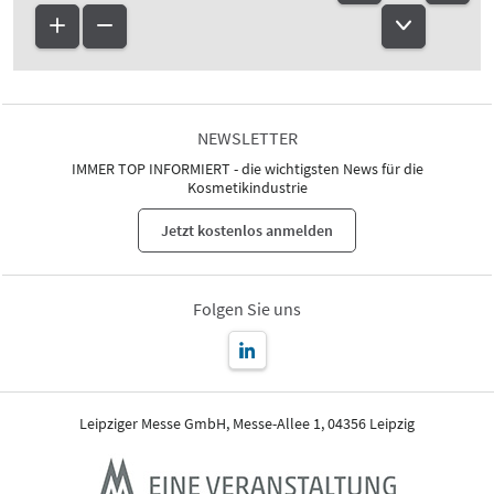
NEWSLETTER
IMMER TOP INFORMIERT - die wichtigsten News für die
Kosmetikindustrie
Jetzt kostenlos anmelden
Folgen Sie uns
Leipziger Messe GmbH, Messe-Allee 1, 04356 Leipzig