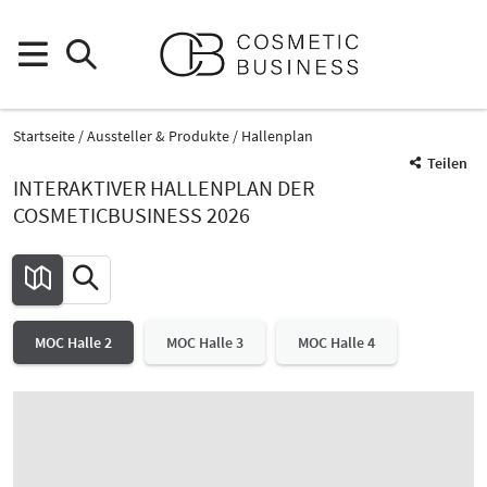
Startseite
Aussteller & Produkte
Hallenplan
Teilen
INTERAKTIVER HALLENPLAN DER
COSMETICBUSINESS 2026
MOC Halle 2
MOC Halle 3
MOC Halle 4