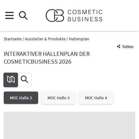
Startseite
Aussteller & Produkte
Hallenplan
Teilen
INTERAKTIVER HALLENPLAN DER
COSMETICBUSINESS 2026
MOC Halle 2
MOC Halle 3
MOC Halle 4