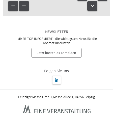
NEWSLETTER
IMMER TOP INFORMIERT - die wichtigsten News für die
Kosmetikindustrie
Jetzt kostenlos anmelden
Folgen Sie uns
Leipziger Messe GmbH, Messe-Allee 1, 04356 Leipzig