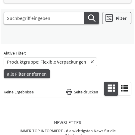
Filter
Aktive Filter:
Produktgruppe: Flexible Verpackungen
alle Filter entfernen
Keine Ergebnisse
Seite drucken
NEWSLETTER
IMMER TOP INFORMIERT - die wichtigsten News für die