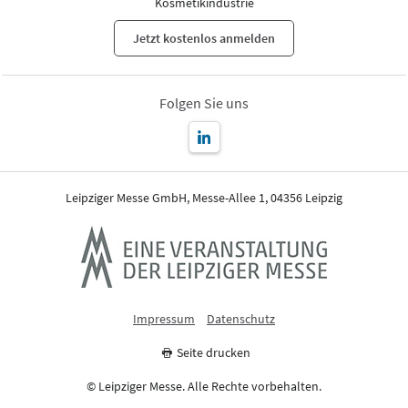
Kosmetikindustrie
Jetzt kostenlos anmelden
Folgen Sie uns
Leipziger Messe GmbH, Messe-Allee 1, 04356 Leipzig
Impressum
Datenschutz
Seite drucken
© Leipziger Messe. Alle Rechte vorbehalten.