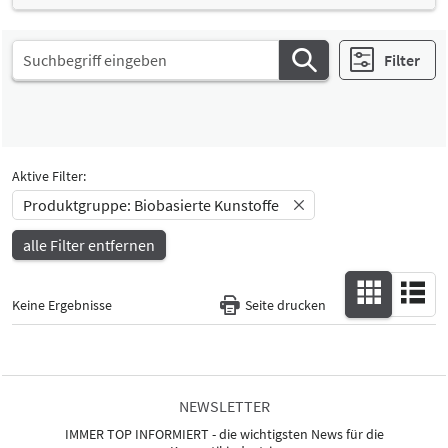
Filter
Aktive Filter:
Produktgruppe: Biobasierte Kunstoffe
alle Filter entfernen
Keine Ergebnisse
Seite drucken
NEWSLETTER
IMMER TOP INFORMIERT - die wichtigsten News für die