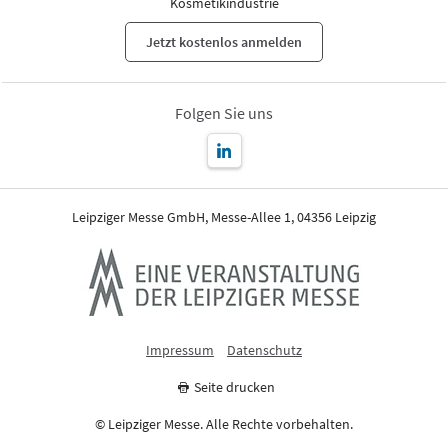
Kosmetikindustrie
Jetzt kostenlos anmelden
Folgen Sie uns
Leipziger Messe GmbH, Messe-Allee 1, 04356 Leipzig
Impressum
Datenschutz
Seite drucken
© Leipziger Messe. Alle Rechte vorbehalten.