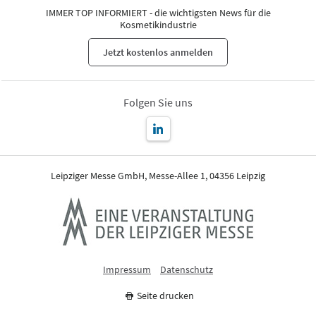
IMMER TOP INFORMIERT - die wichtigsten News für die
Kosmetikindustrie
Jetzt kostenlos anmelden
Folgen Sie uns
Leipziger Messe GmbH, Messe-Allee 1, 04356 Leipzig
Impressum
Datenschutz
Seite drucken