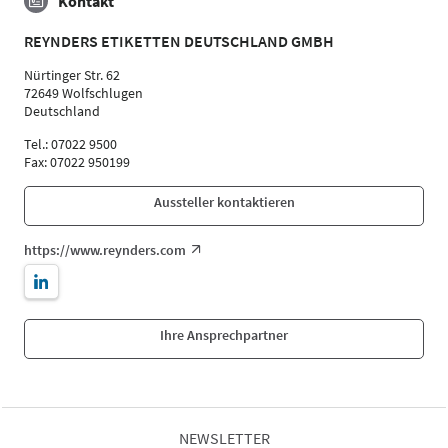
Kontakt
REYNDERS ETIKETTEN DEUTSCHLAND GMBH
Nürtinger Str. 62
72649 Wolfschlugen
Deutschland
Tel.: 07022 9500
Fax: 07022 950199
Aussteller kontaktieren
https://www.reynders.com
Ihre Ansprechpartner
NEWSLETTER