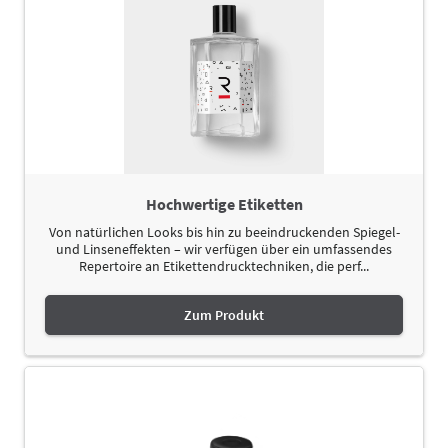
Hochwertige Etiketten
Von natürlichen Looks bis hin zu beeindruckenden Spiegel-
und Linseneffekten – wir verfügen über ein umfassendes
Repertoire an Etikettendrucktechniken, die perf...
Zum Produkt