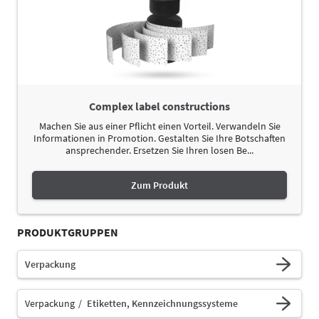
Complex label constructions
Machen Sie aus einer Pflicht einen Vorteil. Verwandeln Sie
Informationen in Promotion. Gestalten Sie Ihre Botschaften
ansprechender. Ersetzen Sie Ihren losen Be...
Zum Produkt
PRODUKTGRUPPEN
Verpackung
Verpackung
Etiketten, Kennzeichnungssysteme