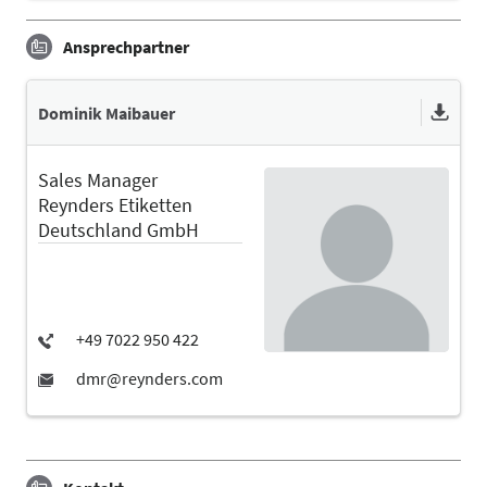
Ansprechpartner
Dominik Maibauer
Sales Manager
Reynders Etiketten
Deutschland GmbH