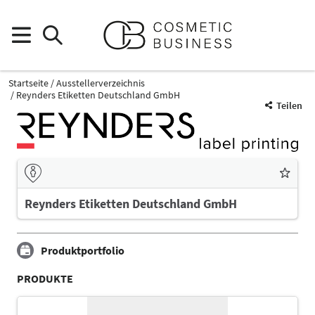
Startseite
Ausstellerverzeichnis
Reynders Etiketten Deutschland GmbH
Teilen
Reynders Etiketten Deutschland GmbH
Produktportfolio
PRODUKTE